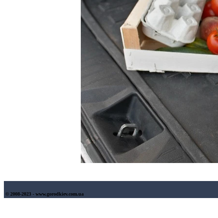
© 2008-2023 - www.gorodkiev.com.ua