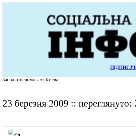
ПІДПИСУЙ
Запад отвернулся от Киева
23 березня 2009 :: переглянуто: 