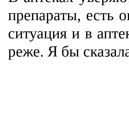
препараты, есть 
ситуация и в апт
реже. Я бы сказала