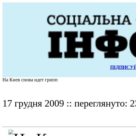
ПІДПИСУЙ
На Киев снова идет грипп
17 грудня 2009 :: переглянуто: 2