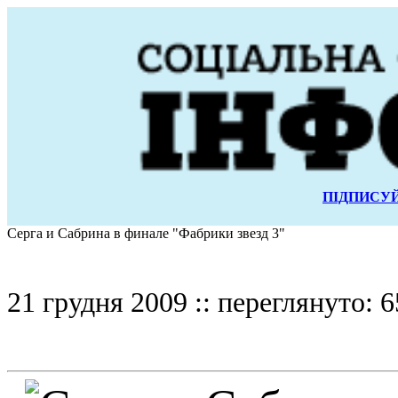
ПІДПИСУЙ
Серга и Сабрина в финале "Фабрики звезд 3"
21 грудня 2009 :: переглянуто: 6