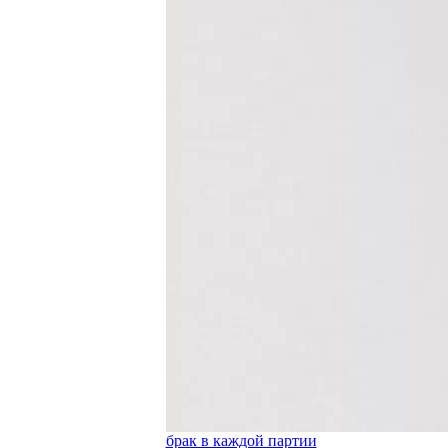
брак в каждой партии