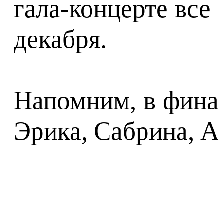
гала-концерте все
декабря.
Напомним, в фина
Эрика, Сабрина, А