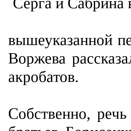
вышеуказанной пе
Воржева рассказа
акробатов.
Собственно, речь