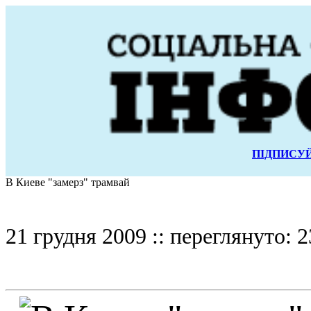
ПІДПИСУЙ
В Киеве "замерз" трамвай
21 грудня 2009 :: переглянуто: 2