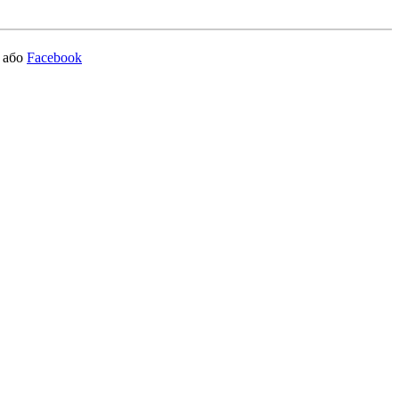
або
Facebook