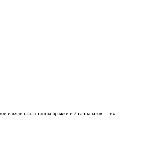
кой изъяли около тонны бражки и 25 аппаратов — их