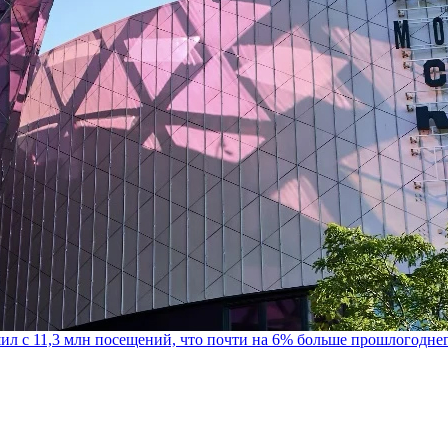
шил с 11,3 млн посещений, что почти на 6% больше прошлогодне