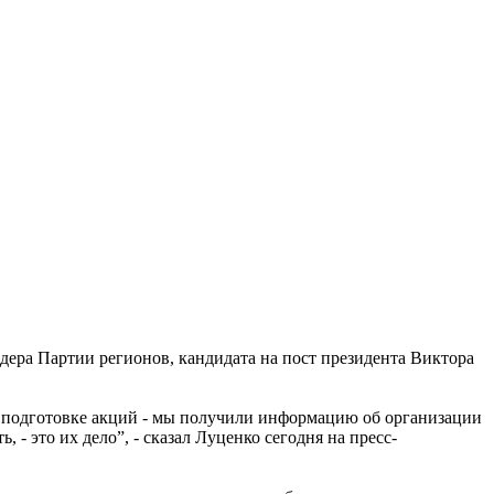
ера Партии регионов, кандидата на пост президента Виктора
о подготовке акций - мы получили информацию об организации
, - это их дело”, - сказал Луценко сегодня на пресс-