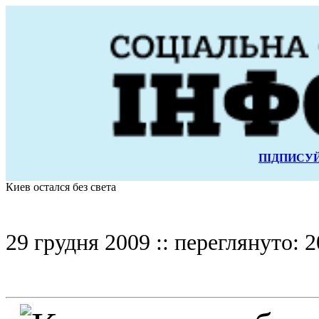
ПІДПИСУЙ
Киев остался без света
29 грудня 2009 :: переглянуто: 2