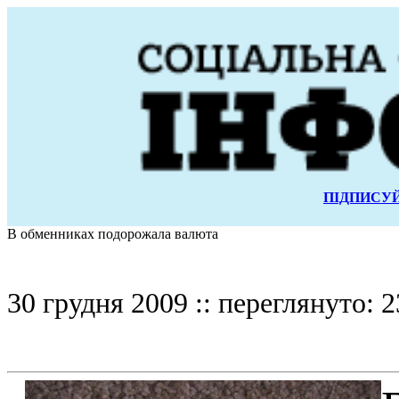
ПІДПИСУЙ
В обменниках подорожала валюта
30 грудня 2009 :: переглянуто: 2