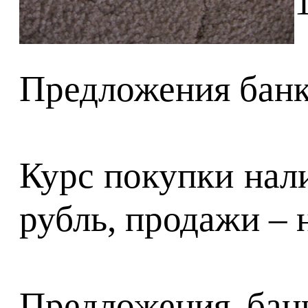
Предложения банко
Курс покупки нали
рубль, продажи – н
Предложения банк