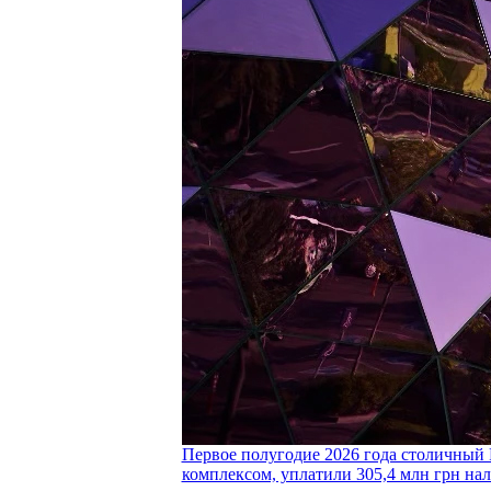
Первое полугодие 2026 года столичный 
комплексом, уплатили 305,4 млн грн нал