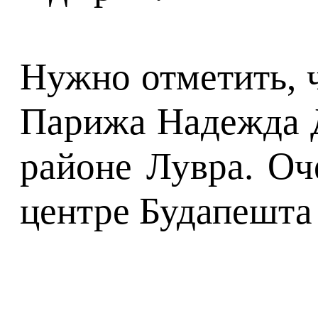
Нужно отметить, 
Парижа Надежда Д
районе Лувра. Оч
центре Будапешта 