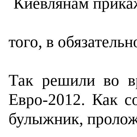
того, в обязательн
Так решили во в
Евро-2012. Как с
булыжник, проложа