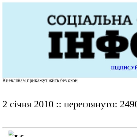
ПІДПИСУЙ
Киевлянам прикажут жить без окон
2 січня 2010 :: переглянуто: 249