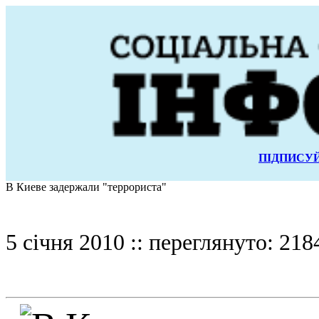
ПІДПИСУЙ
В Киеве задержали "террориста"
5 січня 2010 :: переглянуто: 218