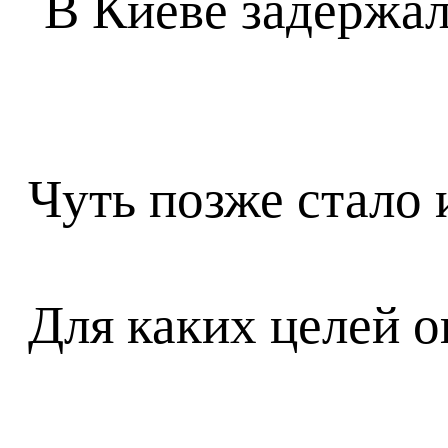
Чуть позже стало 
Для каких целей о