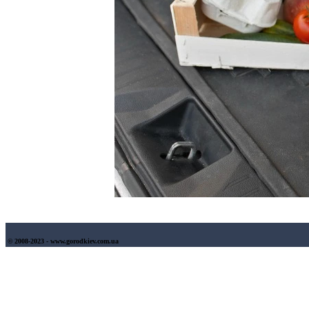
© 2008-2023 - www.gorodkiev.com.ua