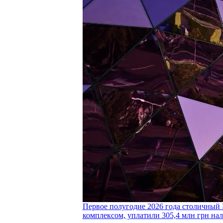
Первое полугодие 2026 года столичный 
комплексом, уплатили 305,4 млн грн нал