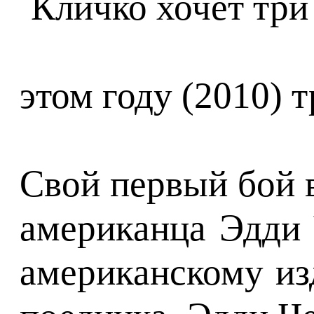
этом году (2010) 
Свой первый бой 
американца Эдди 
американскому из