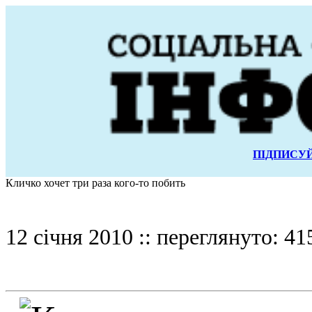
ПІДПИСУЙ
Кличко хочет три раза кого-то побить
12 січня 2010 :: переглянуто: 41