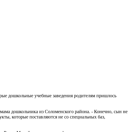
орые дошкольные учебные заведения родителям пришлось
 мама дошкольника из Соломенского района. - Конечно, сын не
укты, которые поставляются не со специальных баз,