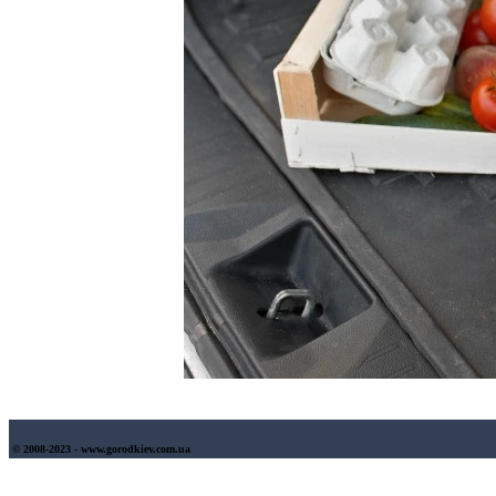
© 2008-2023 - www.gorodkiev.com.ua