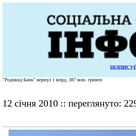
ПІДПИСУЙ
"Родовид Банк" вернул 1 млрд. 387 млн. гривен
12 січня 2010 :: переглянуто: 22