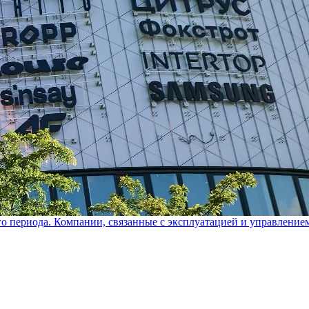
го периода. Компании, связанные с эксплуатацией и управление