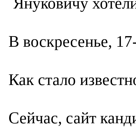
В воскресенье, 17
Как стало известн
Сейчас, сайт кан