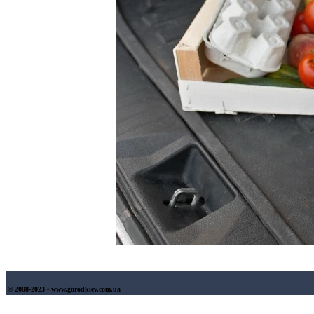
© 2008-2023 - www.gorodkiev.com.ua