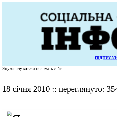
ПІДПИСУЙ
Януковичу хотели поломать сайт
18 січня 2010 :: переглянуто: 35