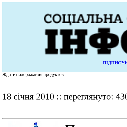
ПІДПИСУЙ
Ждите подорожания продуктов
18 січня 2010 :: переглянуто: 43