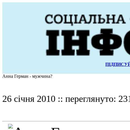
ПІДПИСУЙ
Анна Герман - мужчина?
26 січня 2010 :: переглянуто: 23