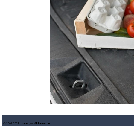
© 2008-2023 - www.gorodkiev.com.ua