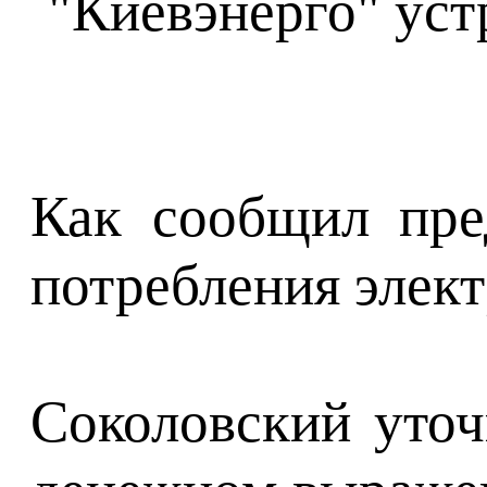
Как сообщил пре
потребления элек
Соколовский уточ