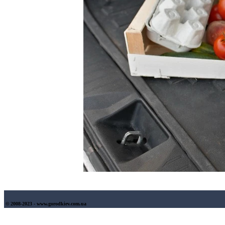
© 2008-2023 - www.gorodkiev.com.ua