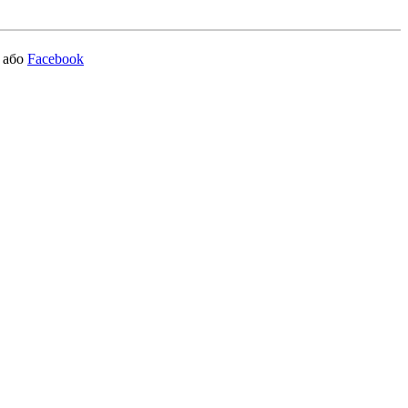
або
Facebook