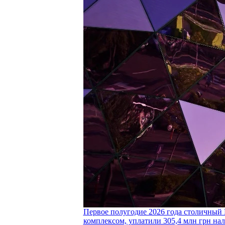
Первое полугодие 2026 года столичный 
комплексом, уплатили 305,4 млн грн нал