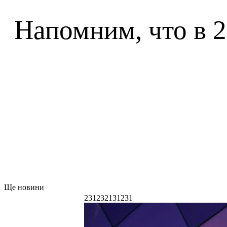
Напомним, что в 2
Ще новини
231232131231