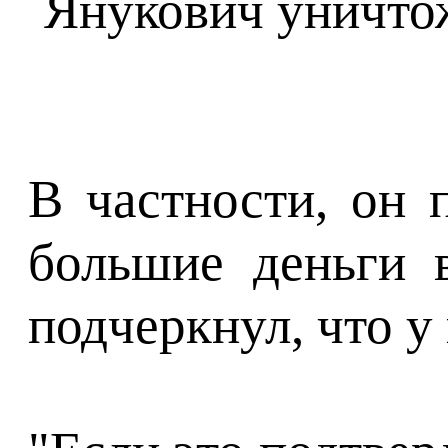
В частности, он 
большие деньги 
подчеркнул, что 