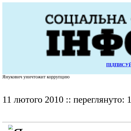
ПІДПИСУЙ
Янукович уничтожит коррупцию
11 лютого 2010 :: переглянуто: 