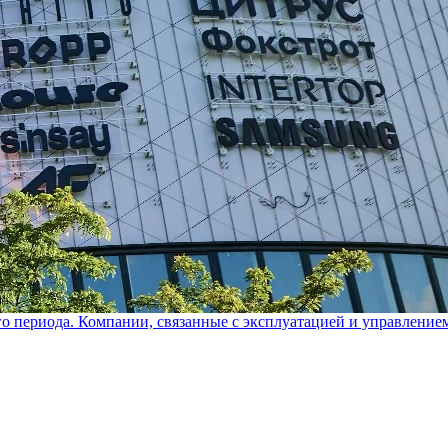
го периода. Компании, связанные с эксплуатацией и управление