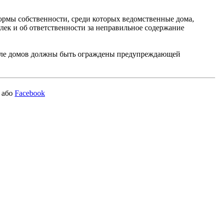
ормы собственности, среди которых ведомственные дома,
к и об ответственности за неправильное содержание
 возле домов должны быть ограждены предупреждающей
або
Facebook