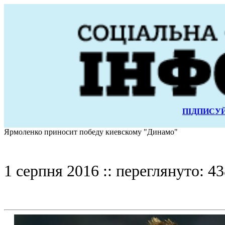
ПІДПИСУЙ
Ярмоленко приносит победу киевскому "Динамо"
1 серпня 2016 :: переглянуто: 43