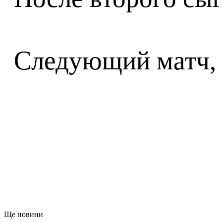
Следующий матч, 6
Ще новини