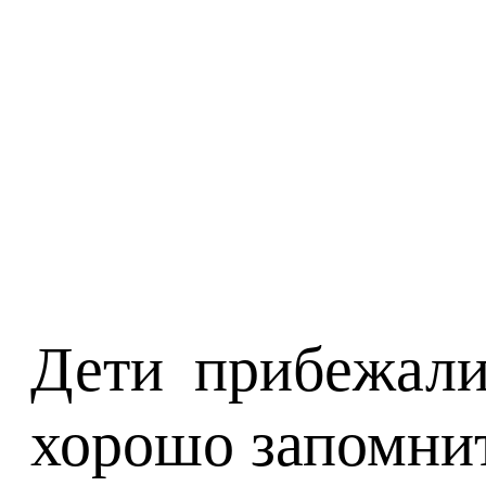
Дети прибежали
хорошо запомнит