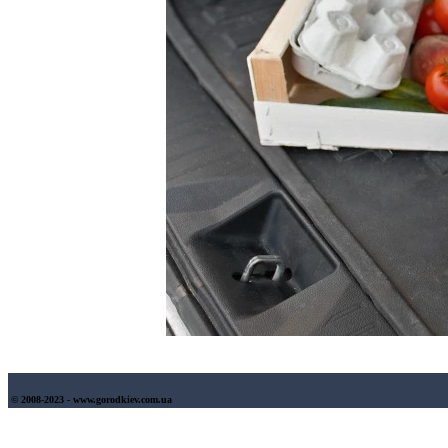
© 2008-2023 - www.gorodkiev.com.ua