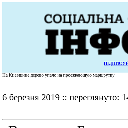
ПІДПИСУЙ
На Киевщине дерево упало на проезжающую маршрутку
6 березня 2019 :: переглянуто: 1