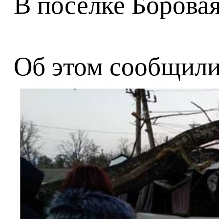
В поселке Борова
Об этом сообщили 