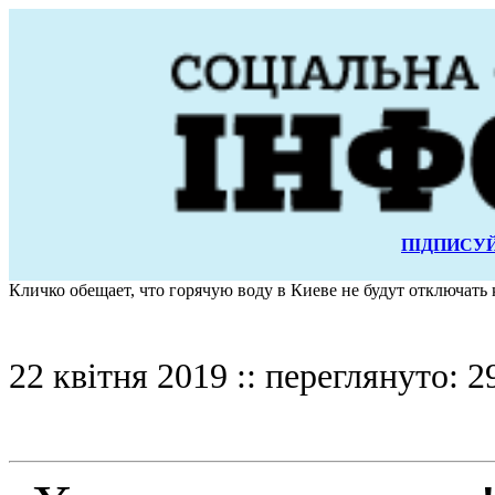
ПІДПИСУЙ
Кличко обещает, что горячую воду в Киеве не будут отключать 
22 квітня 2019 :: переглянуто: 2