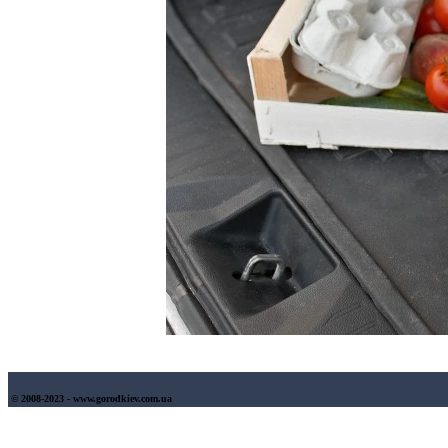
© 2008-2023 - www.gorodkiev.com.ua