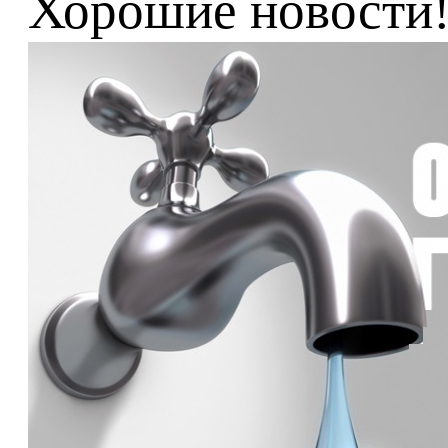
Хорошие новости! 