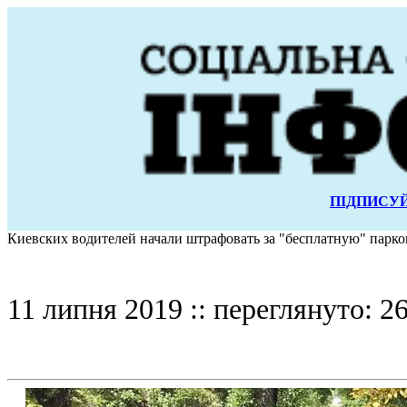
ПІДПИСУЙ
Киевских водителей начали штрафовать за "бесплатную" парко
11 липня 2019 :: переглянуто: 26