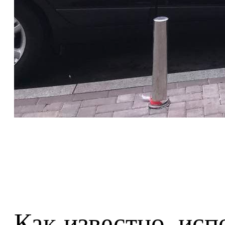
Как известно, исп