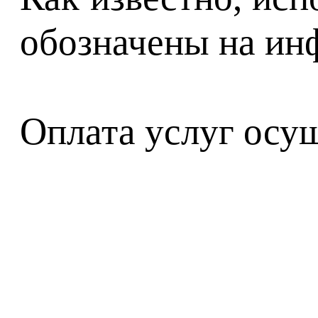
обозначены на ин
Оплата услуг осу