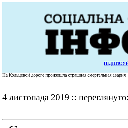
ПІДПИСУЙ
На Кольцевой дороге произошла страшная смертельная авария
4 листопада 2019 :: переглянуто: