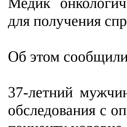
Медик онкологич
для получения спр
Об этом сообщили 
37-летний мужчин
обследования с о