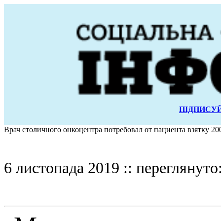
ПІДПИСУЙ
Врач столичного онкоцентра потребовал от пациента взятку 20
6 листопада 2019 :: переглянуто: