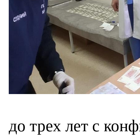
до трех лет с кон