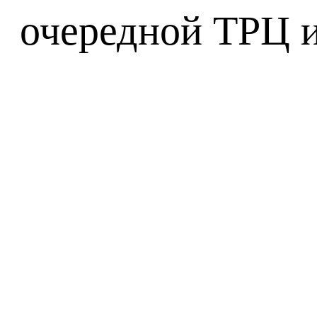
очередной ТРЦ и