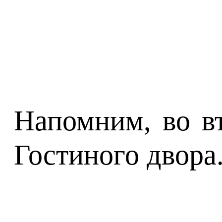
Напомним, во вт
Гостиного двора