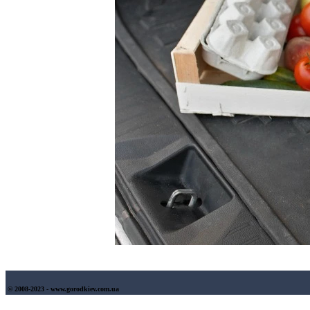
© 2008-2023 - www.gorodkiev.com.ua