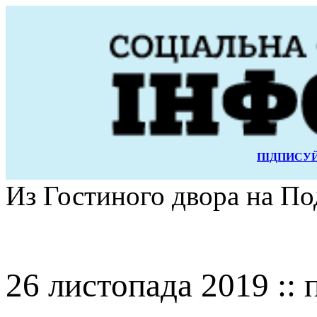
ПІДПИСУЙ
Из Гостиного двора на По
26 листопада 2019 :: 