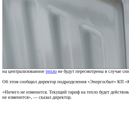
на централизованное
тепло
не будут пересмотрены в случае сни
Об этом сообщил директор подразделения «Энергосбыт» КП «
«Ничего не изменится. Текущий тариф на тепло будет действов
не изменится», — сказал директор.