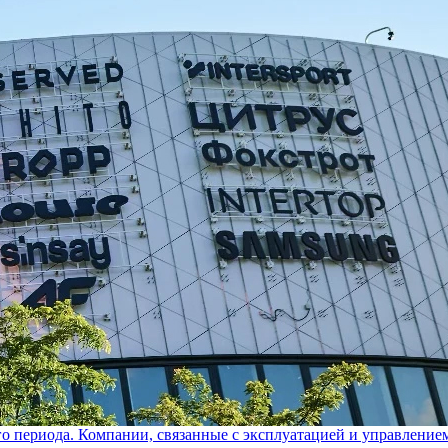
го периода. Компании, связанные с эксплуатацией и управление