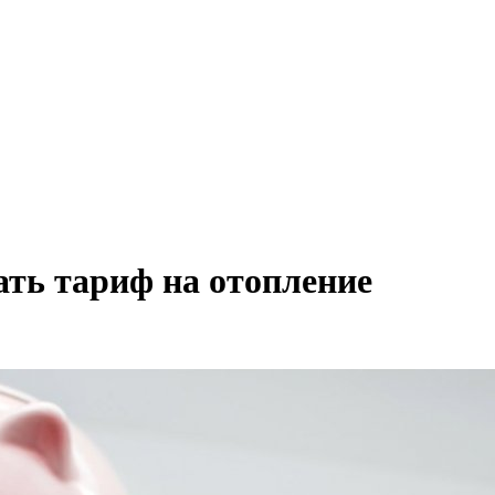
ать тариф на отопление