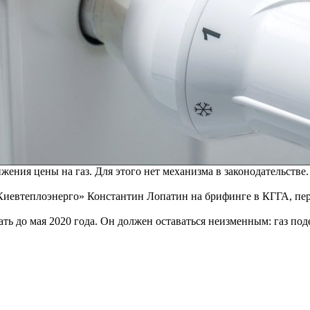
жения цены на газ. Для этого нет механизма в законодательстве.
Киевтеплоэнерго
»
Константин Лопатин на брифинге в КГГА, пер
ать до мая 2020 года. Он должен оставаться неизменным: газ по