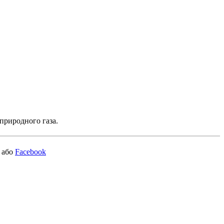
природного газа.
або
Facebook