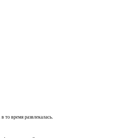
в то время развлекалась.