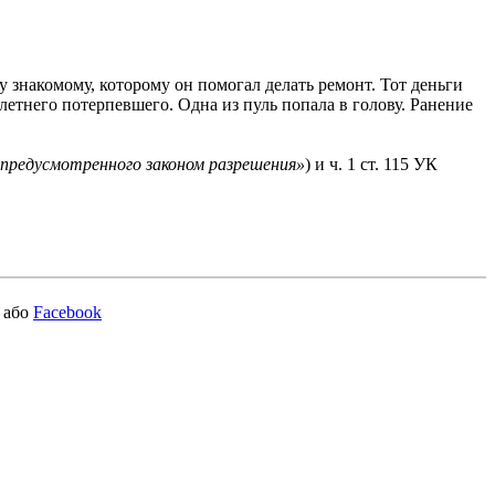
 знакомому, которому он помогал делать ремонт. Тот деньги
етнего потерпевшего. Одна из пуль попала в голову. Ранение
 предусмотренного законом разрешения
»
) и ч. 1 ст. 115 УК
або
Facebook