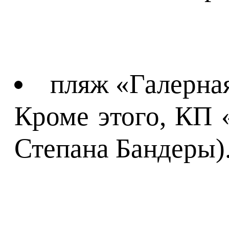
пляж «Галерная
Кроме этого, КП 
Степана Бандеры)