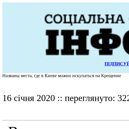
ПІДПИСУЙ
Названы места, где в Киеве можно искупаться на Крещение
16 січня 2020 :: переглянуто: 32