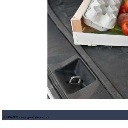
© 2008-2023 - www.gorodkiev.com.ua