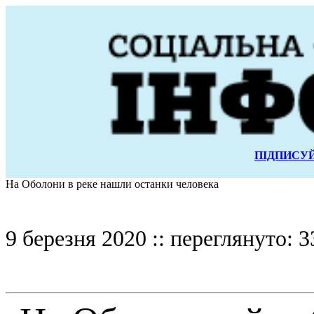
ПІДПИСУЙ
На Оболони в реке нашли останки человека
9 березня 2020 :: переглянуто: 3