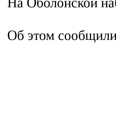
На Оболонской на
Об этом сообщили 