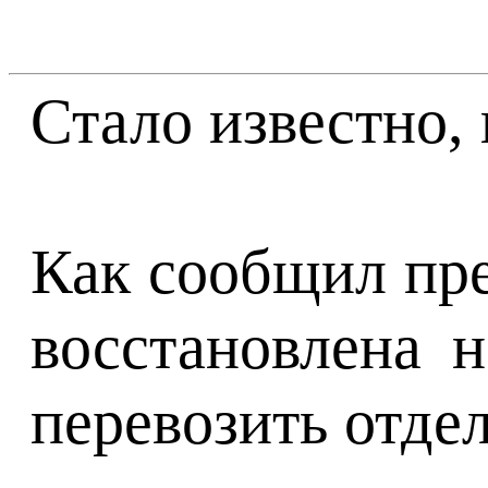
Стало известно,
Как сообщил пре
восстановлена н
перевозить отде