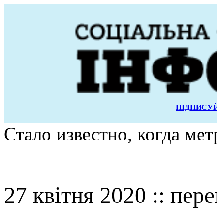
ПІДПИСУЙ
Стало известно, когда ме
27 квітня 2020 :: пер