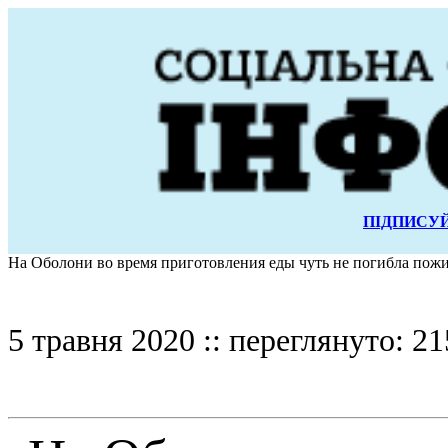
ПІДПИСУЙ
На Оболони во время приготовления еды чуть не погибла пож
5 травня 2020 :: переглянуто: 21