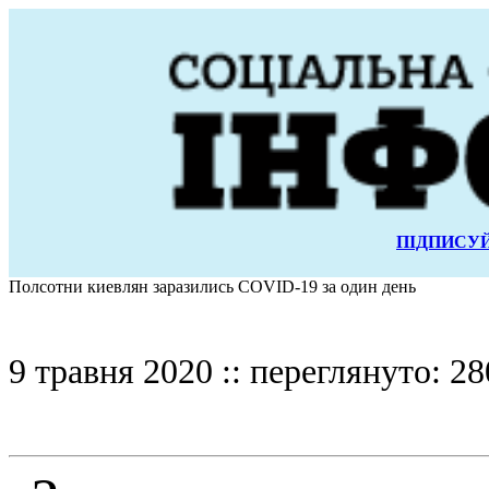
ПІДПИСУЙ
Полсотни киевлян заразились COVID-19 за один день
9 травня 2020 :: переглянуто: 28