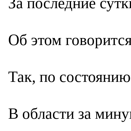
За последние сутк
Об этом говорится
Так, по состоянию
В области за мин