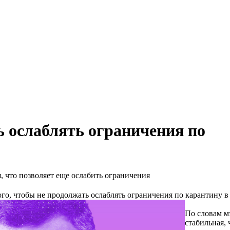
ь ослаблять ограничения по
, что позволяет еще ослабить ограничения
ого, чтобы не продолжать ослаблять ограничения по карантину в
По словам м
стабильная, 