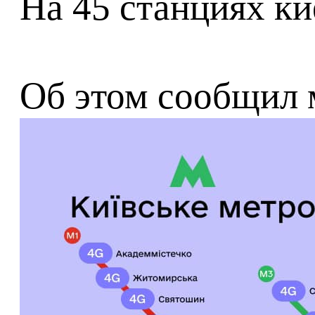
На 45 станциях ки
Об этом сообщил 