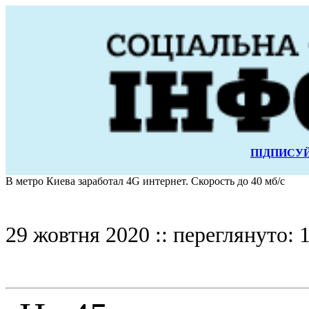
ПІДПИСУЙ
В метро Киева заработал 4G интернет. Скорость до 40 мб/с
29 жовтня 2020 :: переглянуто: 