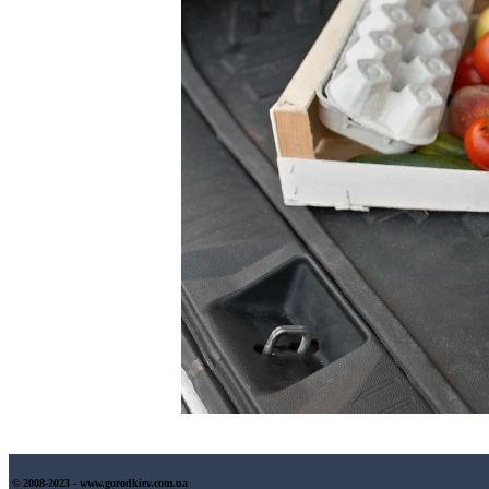
© 2008-2023 - www.gorodkiev.com.ua