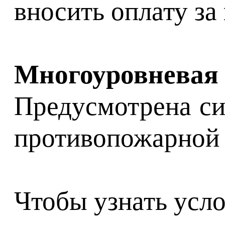
вносить оплату за
Многоуровневая 
Предусмотрена си
противопожарной 
Чтобы узнать усл