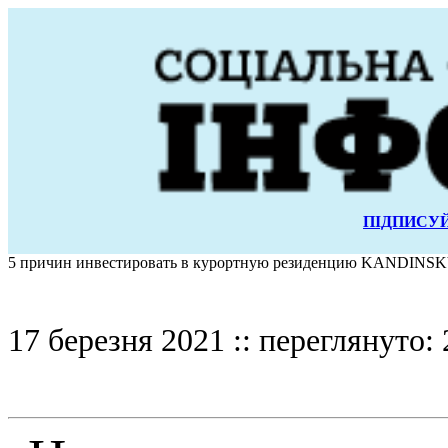
ПІДПИСУЙ
5 причин инвестировать в курортную резиденцию KANDINSKY
17 березня 2021 :: переглянуто: 