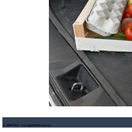
© 2008-2023 - www.gorodkiev.com.ua