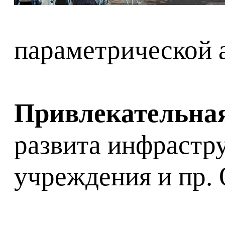
параметрической 
Привлекательна
развита инфрастру
учреждения и пр. 