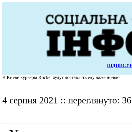
ПІДПИСУЙ
В Киеве курьеры Rocket будут доставлять еду даже ночью
4 серпня 2021 :: переглянуто: 36