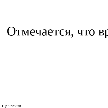
Отмечается, что в
Ще новини