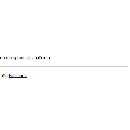
стью хорошего заработка.
або
Facebook