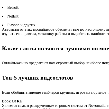
Betsoft;
NetEnt;
Playson и других.
Автоматы от этих провайдеров обеспечат вам по-настоящему яр
изучить его правила, механику работы и выработать наиболее
Какие слоты являются лучшими по мне
Онлайн-казино предлагают вам огромный выбор наиболее попул
Топ-5 лучших видеослотов
Если обобщить мнение гемблеров крупных игровых порталов, 
Book Of Ra
Является самым раскрученным игровым слотом от Novomatic, н