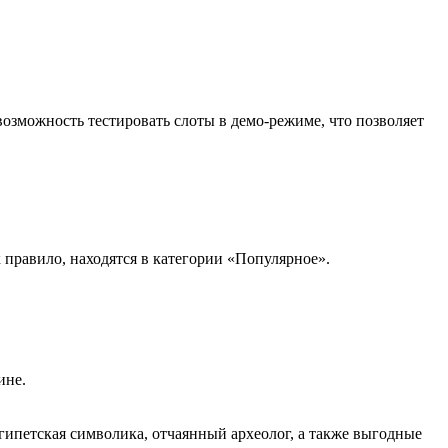
озможность тестировать слоты в демо-режиме, что позволяет
правило, находятся в категории «Популярное».
ине.
гипетская символика, отчаянный археолог, а также выгодные