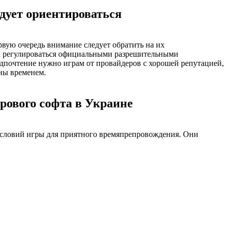
дует ориентироваться
вую очередь внимание следует обратить на их
на регулироваться официальными разрешительными
дпочтение нужно играм от провайдеров с хорошей репутацией,
ны временем.
рового софта в Украине
условий игры для приятного времяпрепровождения. Они