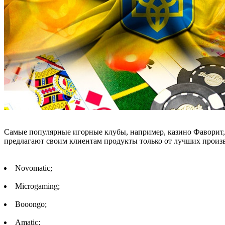
Самые популярные игорные клубы, например, казино Фаворит,
предлагают своим клиентам продукты только от лучших произв
Novomatic;
Microgaming;
Booongo;
Amatic;