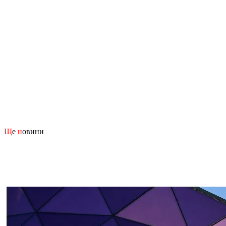
Щ
е
н
овини