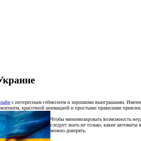
Украине
нлайн
с интересным геймплеем и хорошими выигрышами. Именно
млением, красочной анимацией и простыми правилами привлека
Чтобы минимизировать возможность неуда
следует знать не только, какие автомат
можно доверять.