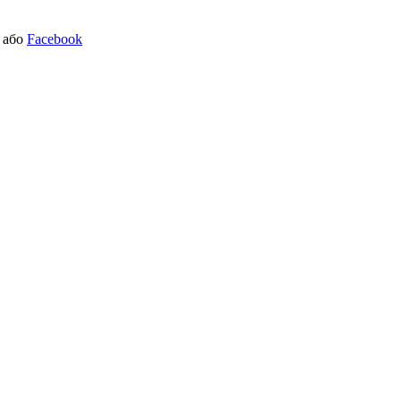
або
Facebook