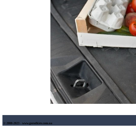
© 2008-2023 - www.gorodkiev.com.ua