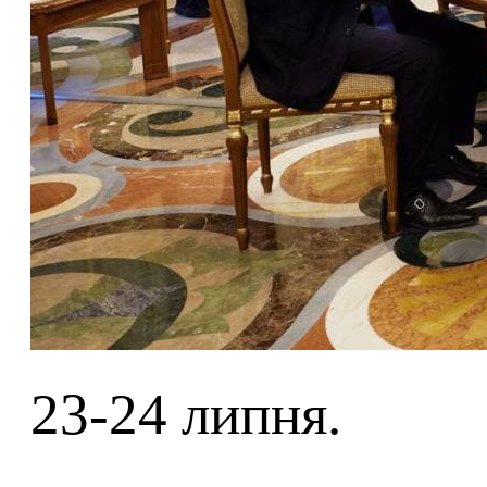
23-24 липня.