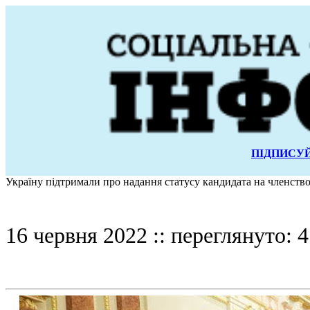
ПІДПИСУЙ
Україну підтримали про надання статусу кандидата на членств
16 червня 2022 :: переглянуто: 4