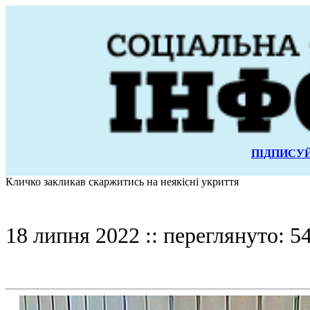
ПІДПИСУЙ
Кличко закликав скаржитись на неякісні укриття
18 липня 2022 :: переглянуто: 5