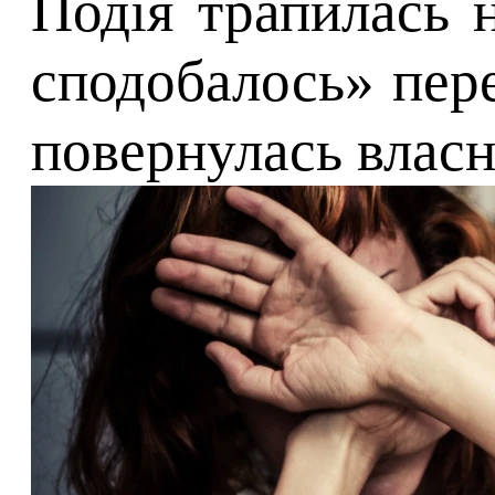
Подія трапилась 
сподобалось» пере
повернулась власн