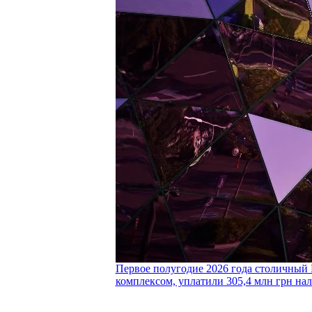
Первое полугодие 2026 года столичный 
комплексом, уплатили 305,4 млн грн нал