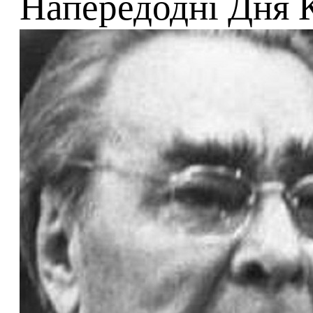
Напередодні Дня 