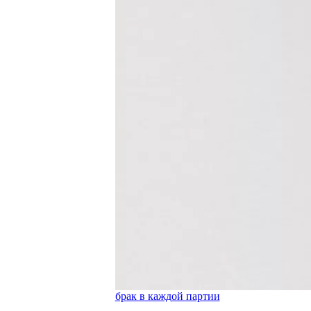
брак в каждой партии