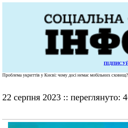
ПІДПИСУЙ
Проблема укриттів у Києві: чому досі немає мобільних сховищ?
22 серпня 2023 :: переглянуто: 4