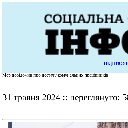
ПІДПИСУЙ
Мер повідомив про нестачу комунальних працівників
31 травня 2024 :: переглянуто: 5