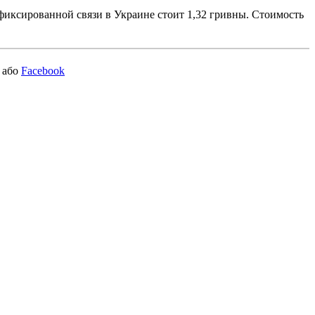
 фиксированной связи в Украине стоит 1,32 гривны. Стоимость
або
Facebook