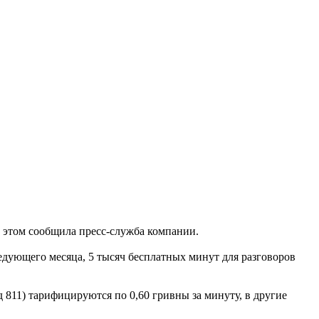
б этом сообщила пресс-служба компании.
ледующего месяца, 5 тысяч бесплатных минут для разговоров
 811) тарифицируются по 0,60 гривны за минуту, в другие